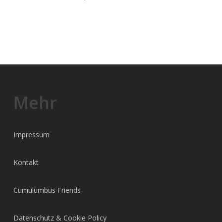
Mehr
Impressum
Kontakt
Cumulumbus Friends
Datenschutz & Cookie Policy