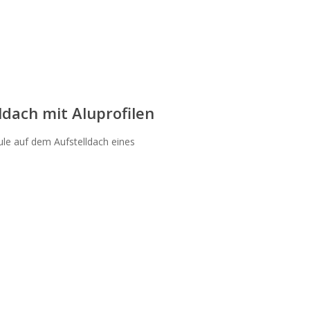
dach mit Aluprofilen
dule auf dem Aufstelldach eines