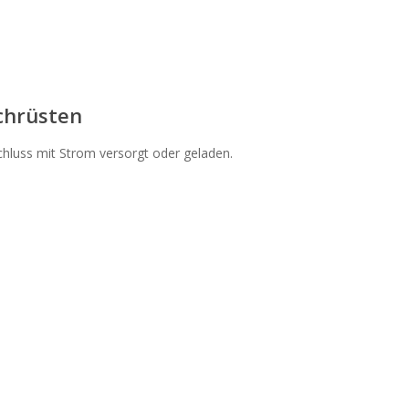
chrüsten
hluss mit Strom versorgt oder geladen.