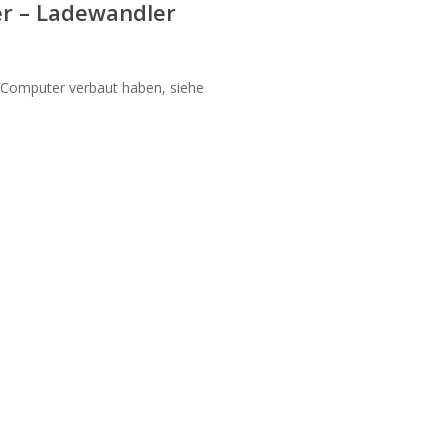
r – Ladewandler
Computer verbaut haben, siehe