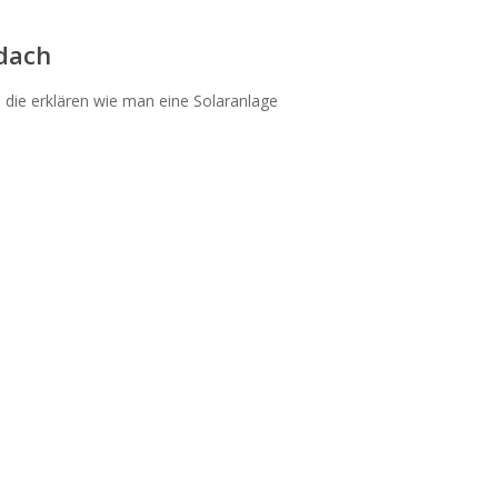
ldach
, die erklären wie man eine Solaranlage