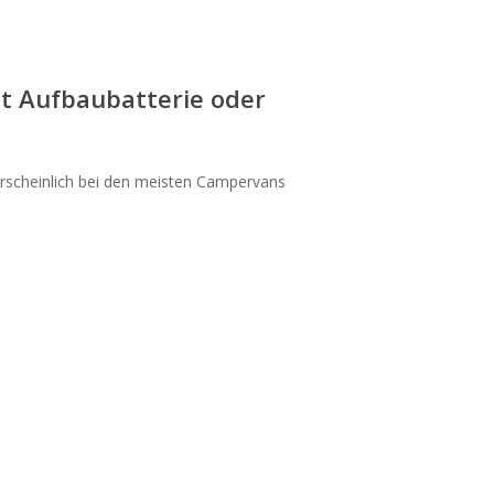
t Aufbaubatterie oder
rscheinlich bei den meisten Campervans