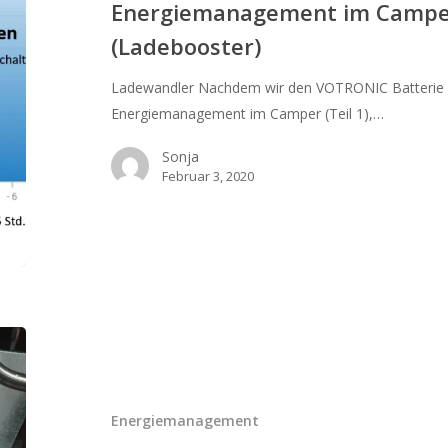
Energiemanagement im Campe
(Ladebooster)
(Ladebooster)
Ladewandler Nachdem wir den VOTRONIC Batterie 
Energiemanagement im Camper (Teil 1),…
Sonja
Februar 3, 2020
Elektrischer
Hauptschalter
Energiemanagement