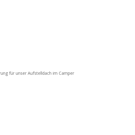
ierung für unser Aufstelldach im Camper