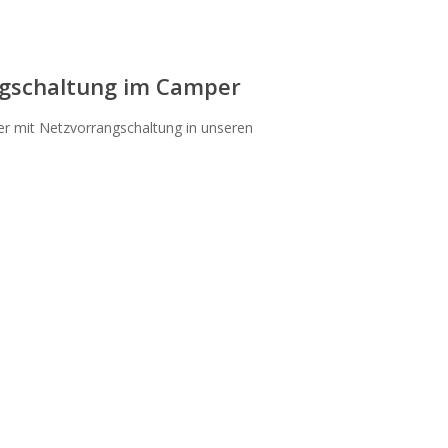
ngschaltung im Camper
hter mit Netzvorrangschaltung in unseren