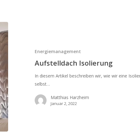
Aufstelldach
Isolierung
Energiemanagement
Aufstelldach Isolierung
In diesem Artikel beschreiben wir, wie wir eine Isol
selbst…
Matthias Harzheim
Januar 2, 2022