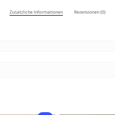
Zusätzliche Informationen
Rezensionen (0)