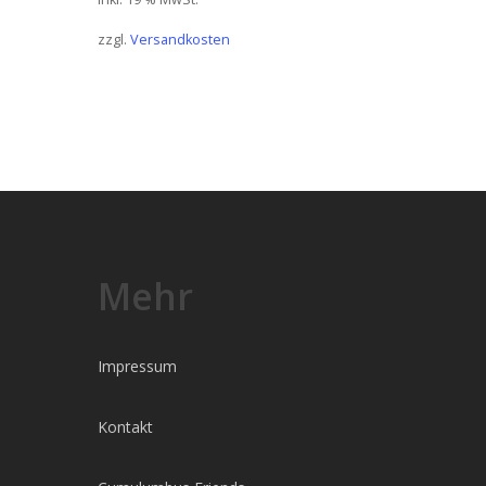
zzgl.
Versandkosten
Mehr
Impressum
Kontakt