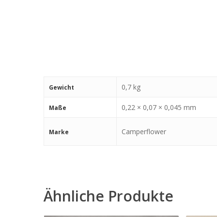
0,7 kg
Gewicht
0,22 × 0,07 × 0,045 mm
Maße
Camperflower
Marke
Ähnliche Produkte