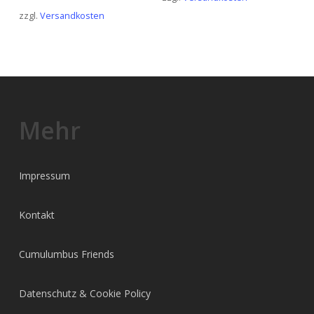
zzgl.
Versandkosten
Mehr
Impressum
Kontakt
Cumulumbus Friends
Datenschutz & Cookie Policy