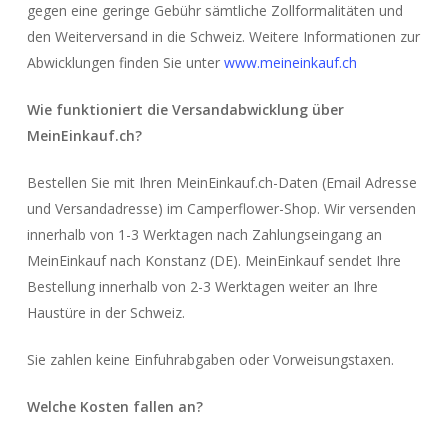
gegen eine geringe Gebühr sämtliche Zollformalitäten und
den Weiterversand in die Schweiz. Weitere Informationen zur
Abwicklungen finden Sie unter
www.meineinkauf.ch
Wie funktioniert die Versandabwicklung über
MeinEinkauf.ch?
Bestellen Sie mit Ihren MeinEinkauf.ch-Daten (Email Adresse
und Versandadresse) im Camperflower-Shop. Wir versenden
innerhalb von 1-3 Werktagen nach Zahlungseingang an
MeinEinkauf nach Konstanz (DE). MeinEinkauf sendet Ihre
Bestellung innerhalb von 2-3 Werktagen weiter an Ihre
Haustüre in der Schweiz.
Sie zahlen keine Einfuhrabgaben oder Vorweisungstaxen.
Welche Kosten fallen an?