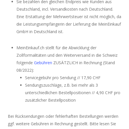
Sie bezahlen den gleichen Endpreis wie Kunden aus
Deutschland, incl. Versandkosten nach Deutschland.
Eine Erstattung der Mehrwertsteuer ist nicht möglich, da
die Leistungsempfängerin der Lieferung die MeinEinkauf
GmbH in Deutschland ist.
MeinEinkauf.ch stellt für die Abwicklung der
Zollformalitäten und den Weiterversand in die Schweiz
folgende
Gebühren
ZUSÄTZLICH in Rechnung (Stand
08/2022):
Servicegebühr pro Sendung // 17,90 CHF
Sendungszuschläge, z.B. bei mehr als 3
unterschiedlichen Bestellpositionen // 4,90 CHF pro
zusätzlicher Bestellposition
Bei Rücksendungen oder fehlerhaften Bestellungen werden
ggf. weitere Gebühren in Rechnung gestellt. Bitte lesen Sie