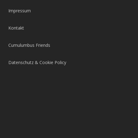
Impressum
Kontakt
Cumulumbus Friends
Datenschutz & Cookie Policy