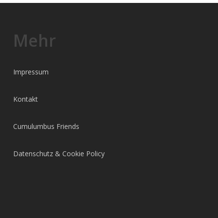
Mehr
Impressum
Kontakt
Cumulumbus Friends
Datenschutz & Cookie Policy