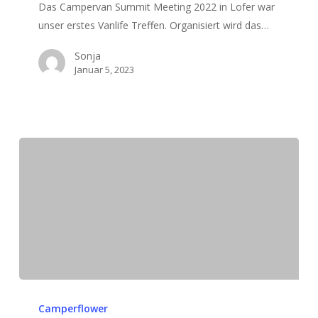
Das Campervan Summit Meeting 2022 in Lofer war
unser erstes Vanlife Treffen. Organisiert wird das…
Sonja
Januar 5, 2023
Camperflower
auf
Camperflower