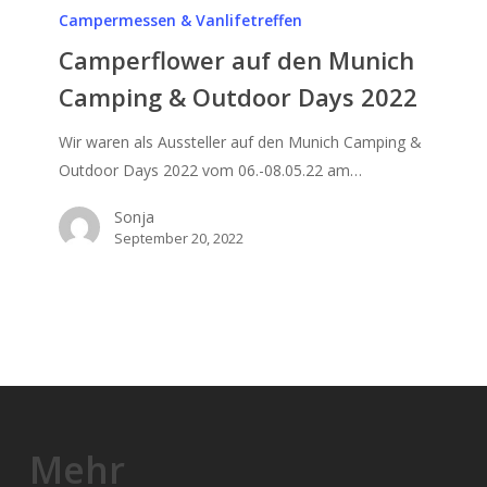
den
Campermessen & Vanlifetreffen
Munich
Camperflower auf den Munich
Camping
Camping & Outdoor Days 2022
&
Outdoor
Wir waren als Aussteller auf den Munich Camping &
Days
Outdoor Days 2022 vom 06.-08.05.22 am…
2022
Sonja
September 20, 2022
Mehr