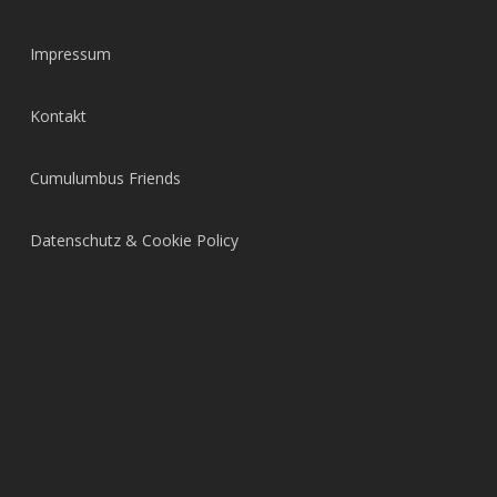
Impressum
Kontakt
Cumulumbus Friends
Datenschutz & Cookie Policy