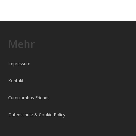
Mehr
Impressum
Kontakt
Cumulumbus Friends
Datenschutz & Cookie Policy