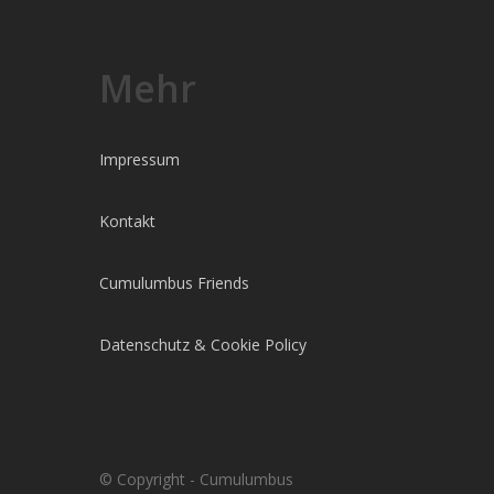
Mehr
Impressum
Kontakt
Cumulumbus Friends
Datenschutz & Cookie Policy
© Copyright - Cumulumbus