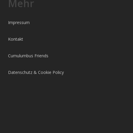
Mehr
Impressum
Kontakt
Cumulumbus Friends
Datenschutz & Cookie Policy