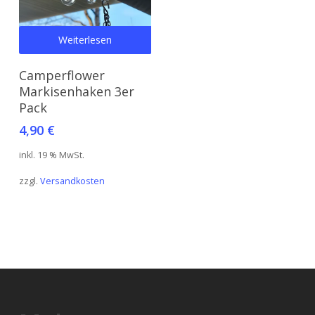
Weiterlesen
Camperflower
Markisenhaken 3er
Pack
4,90
€
inkl. 19 % MwSt.
zzgl.
Versandkosten