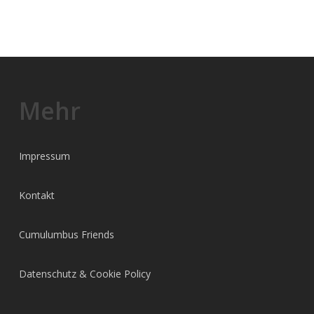
Mehr
Impressum
Kontakt
Cumulumbus Friends
Datenschutz & Cookie Policy