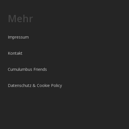
Mehr
Impressum
Kontakt
Cumulumbus Friends
Datenschutz & Cookie Policy