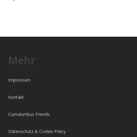
Mehr
Impressum
Kontakt
Cumulumbus Friends
Datenschutz & Cookie Policy