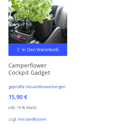
In Den Warenkorb
Camperflower
Cockpit Gadget
geprüfte Gesamtbewertungen
15,90
€
inkl. 19 % MwSt.
zzgl.
Versandkosten