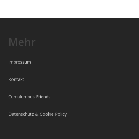
Mehr
Impressum
Kontakt
Cumulumbus Friends
Datenschutz & Cookie Policy