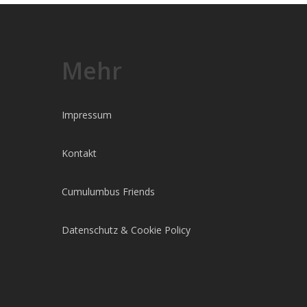
Mehr
Impressum
Kontakt
Cumulumbus Friends
Datenschutz & Cookie Policy