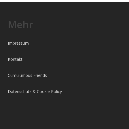
Mehr
Impressum
Kontakt
Cumulumbus Friends
Datenschutz & Cookie Policy