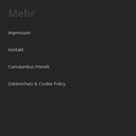
Mehr
Impressum
Kontakt
Cumulumbus Friends
Datenschutz & Cookie Policy