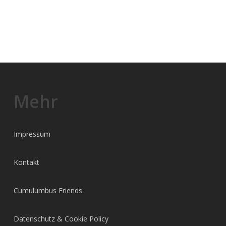
Mehr
Impressum
Kontakt
Cumulumbus Friends
Datenschutz & Cookie Policy