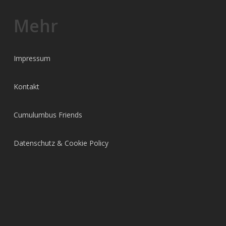
Mehr
Impressum
Kontakt
Cumulumbus Friends
Datenschutz & Cookie Policy