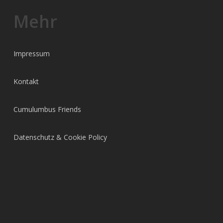
Mehr
Impressum
Kontakt
Cumulumbus Friends
Datenschutz & Cookie Policy