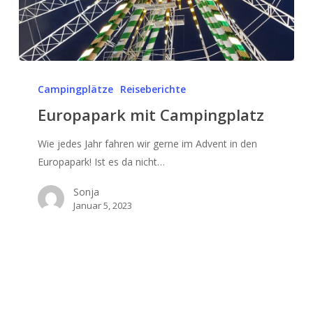
Europapark
mit
Campingplätze
Reiseberichte
Campingplatz
Europapark mit Campingplatz
Wie jedes Jahr fahren wir gerne im Advent in den
Europapark! Ist es da nicht…
Sonja
Januar 5, 2023