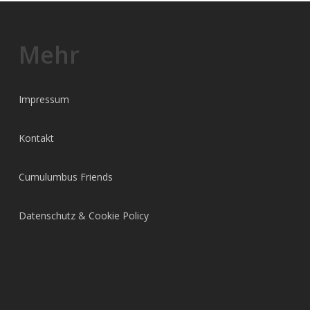
Mehr
Impressum
Kontakt
Cumulumbus Friends
Datenschutz & Cookie Policy