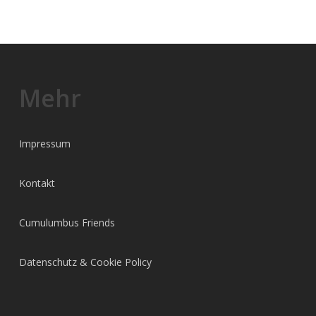
Mehr
Impressum
Kontakt
Cumulumbus Friends
Datenschutz & Cookie Policy