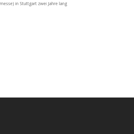
sse) in Stuttgart zwei Jahre lang