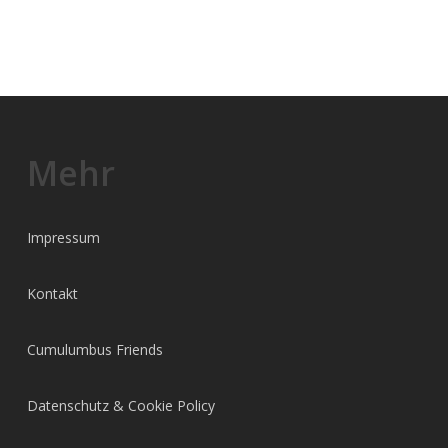
Mehr
Impressum
Kontakt
Cumulumbus Friends
Datenschutz & Cookie Policy