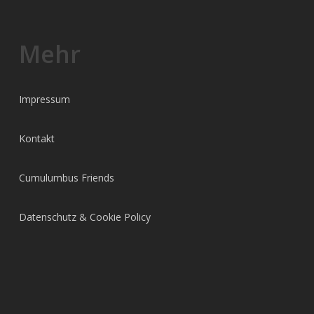
Mehr
Impressum
Kontakt
Cumulumbus Friends
Datenschutz & Cookie Policy