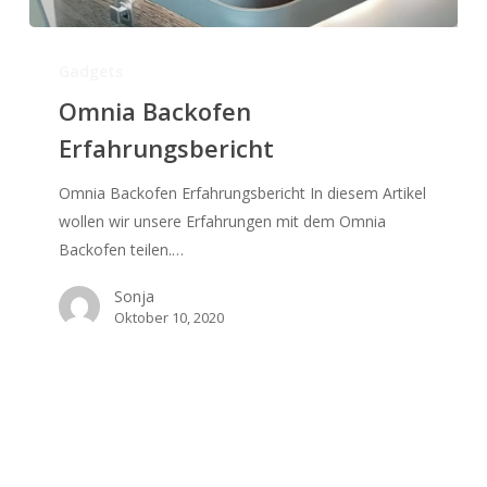
Omnia
Backofen
Gadgets
Erfahrungsbericht
Omnia Backofen
Erfahrungsbericht
Omnia Backofen Erfahrungsbericht In diesem Artikel
wollen wir unsere Erfahrungen mit dem Omnia
Backofen teilen.…
Sonja
Oktober 10, 2020