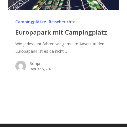
Europapark
mit
Campingplätze
Reiseberichte
Campingplatz
Europapark mit Campingplatz
Wie jedes Jahr fahren wir gerne im Advent in den
Europapark! Ist es da nicht…
Sonja
Januar 5, 2023