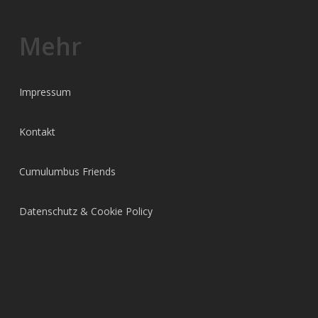
Mehr
Impressum
Kontakt
Cumulumbus Friends
Datenschutz & Cookie Policy