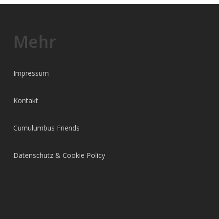
Mehr
Impressum
Kontakt
Cumulumbus Friends
Datenschutz & Cookie Policy