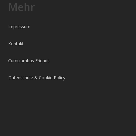
Mehr
Impressum
Kontakt
Cumulumbus Friends
Datenschutz & Cookie Policy