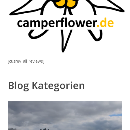
[cusrev_all_reviews]
Blog Kategorien