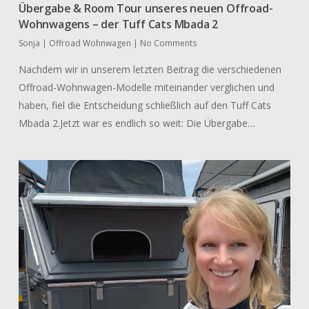
Übergabe & Room Tour unseres neuen Offroad-
Wohnwagens – der Tuff Cats Mbada 2
Sonja
|
Offroad Wohnwagen
|
No Comments
Nachdem wir in unserem letzten Beitrag die verschiedenen
Offroad-Wohnwagen-Modelle miteinander verglichen und
haben, fiel die Entscheidung schließlich auf den Tuff Cats
Mbada 2.Jetzt war es endlich so weit: Die Übergabe…