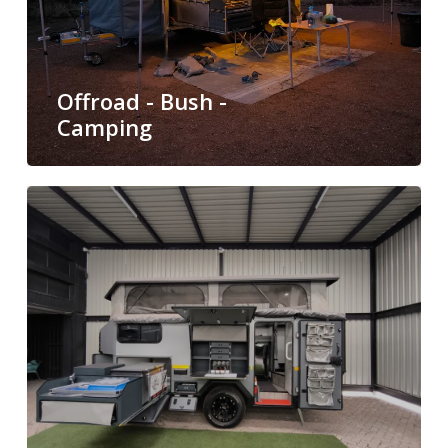
Offroad - Bush -
Camping