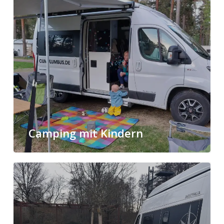
Camping mit Kindern