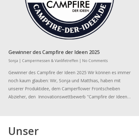
Gewinner des Campfire der Ideen 2025
Sonja
|
Campermessen & Vanlifetreffen
|
No Comments
Gewinner des Campfire der Ideen 2025 Wir können es immer
noch kaum glauben: Wir, Sonja und Matthias, haben mit
unserer Produktidee, dem Camperflower Frontscheiben
Abzieher, den Innovationswettbewerb "Campfire der Ideen…
Unser