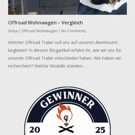
Offroad Wohnwagen – Vergleich
Sonja
|
Offroad Wohnwagen
|
No Comments
Welcher Offroad Trailer soll uns auf unseren Abenteuern
begleiten? In diesem Blogartikel erfahrt ihr, wie wir uns für
unseren Offroad Trailer entschieden haben. Wie haben wir
recherchiert? Welche Modelle standen…