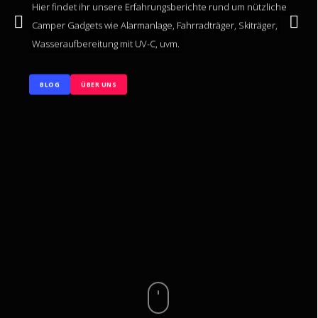
Hier findet ihr unsere Erfahrungsberichte rund um nützliche
Camper Gadgets wie Alarmanlage, Fahrradträger, Skiträger,
Wasseraufbereitung mit UV-C, uvm.
BLOG
ÜBER UNS