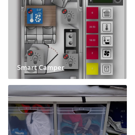
Smart Camper