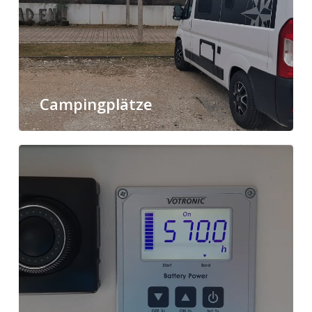
Campingplätze