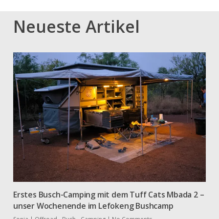
Neueste Artikel
Erstes Busch-Camping mit dem Tuff Cats Mbada 2 –
unser Wochenende im Lefokeng Bushcamp