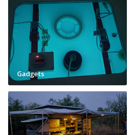
Gadgets