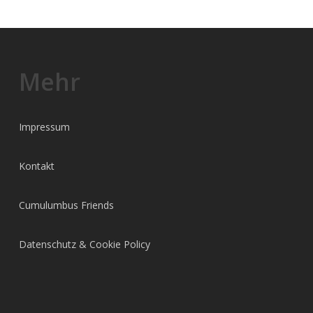
Mehr
Impressum
Kontakt
Cumulumbus Friends
Datenschutz & Cookie Policy