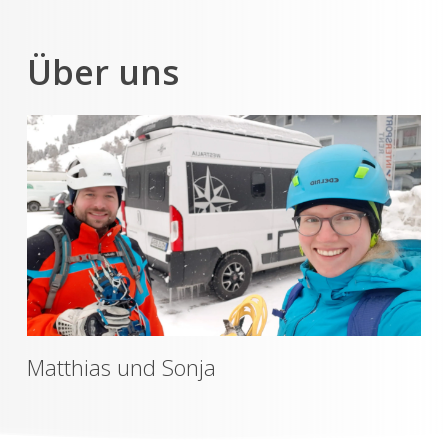
Über uns
Matthias und Sonja