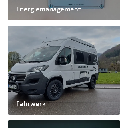
Energiemanagement
Fahrwerk