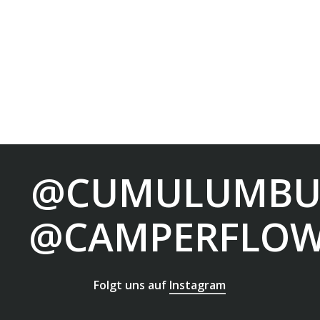
@CUMULUMBU
@CAMPERFLOW
Folgt uns auf
Instagram