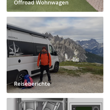
Offroad Wohnwagen
Reiseberichte